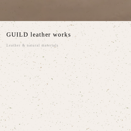
GUILD leather works
Leather & natural materials