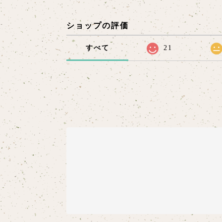
ショップの評価
すべて
21