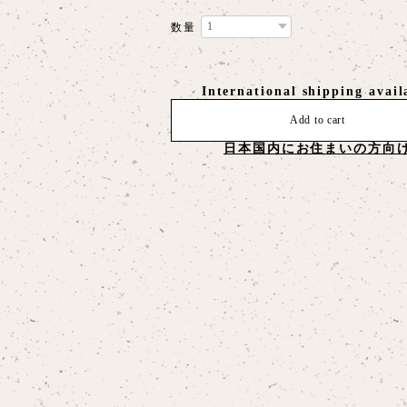
数量
International shipping avail
Add to cart
日本国内にお住まいの方向