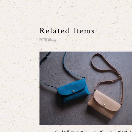
Related Items
関連商品