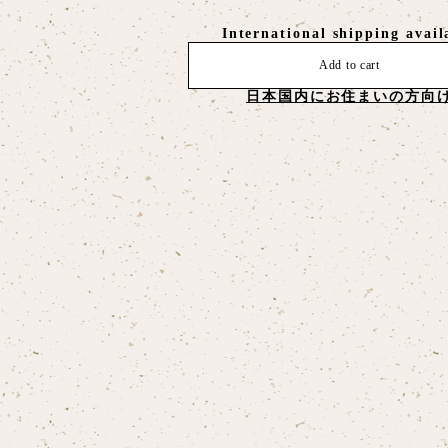
International shipping avail
Add to cart
日本国内にお住まいの方向