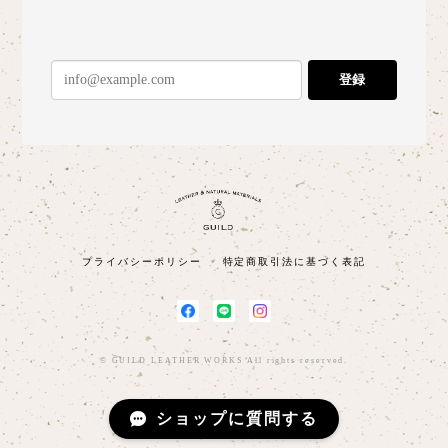
登録
プライバシーポリシー
特定商取引法に基づく表記
© GUILD LEATHER WORKS All rights reserved.
ショップに質問する