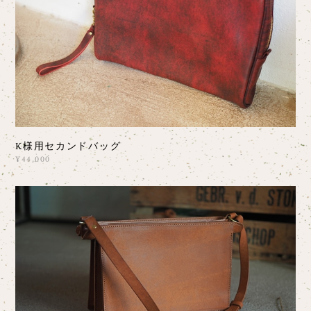
K様用セカンドバッグ
¥44,000