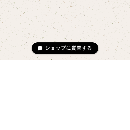
ショップに質問する
登録