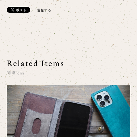
通報する
Related Items
関連商品