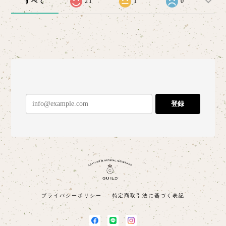
すべて
21
1
0
登録
プライバシーポリシー
特定商取引法に基づく表記