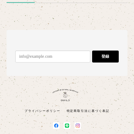
登録
プライバシーポリシー
特定商取引法に基づく表記